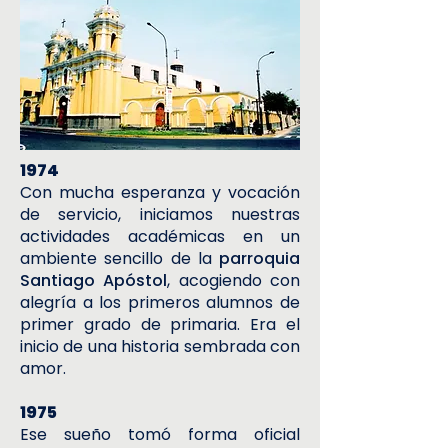
1974
Con mucha esperanza y vocación
de servicio, iniciamos nuestras
actividades académicas en un
ambiente sencillo de la
parroquia
Santiago Apóstol
, acogiendo con
alegría a los primeros alumnos de
primer grado de primaria. Era el
inicio de una historia sembrada con
amor.
1975
Ese sueño tomó forma oficial