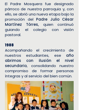
El Padre Mosquera fue designado
párroco de nuestra parroquia y, con
ello, se abrió una nueva etapa bajo la
promoción del
Padre Julio César
Martínez Tórres,
quien continuó
guiando el colegio con visión
pastoral.
1988
Acompañando el crecimiento de
nuestros estudiantes, ese
año
abrimos con ilusión el nivel
secundario
, consolidando nuestro
compromiso de formar personas
íntegras y al servicio del bien común.