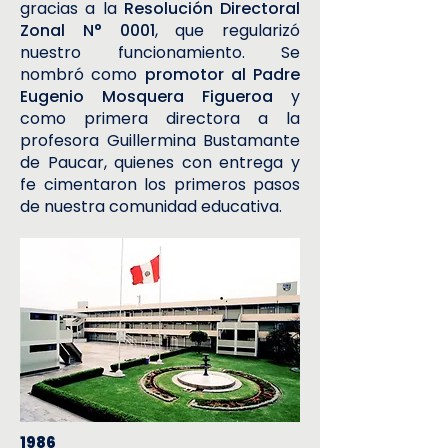
gracias a la
Resolución Directoral
Zonal N° 0001
, que regularizó
nuestro funcionamiento. Se
nombró como
promotor al Padre
Eugenio Mosquera Figueroa
y
como primera directora a la
profesora Guillermina Bustamante
de Paucar, quienes con entrega y
fe cimentaron los primeros pasos
de nuestra comunidad educativa.
1986