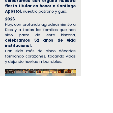
celebramos con orgullo nuestra
fiesta titular en honor a Santiago
Apóstol,
nuestro patrono y guía.
2026
Hoy, con profundo agradecimiento a
Dios y a todas las familias que han
sido parte de esta historia,
celebramos 52 años de vida
institucional.
Han sido más de cinco décadas
formando corazones, tocando vidas
y dejando huellas imborrables.