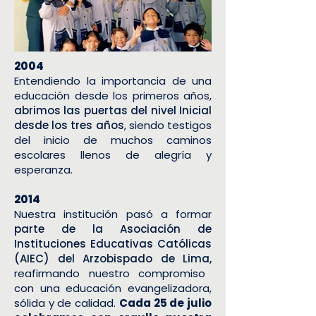
2004
Entendiendo la importancia de una
educación desde los primeros años,
abrimos las puertas del nivel Inicial
desde los tres años
, siendo testigos
del inicio de muchos caminos
escolares llenos de alegría y
esperanza.
2014
Nuestra institución pasó a formar
parte de la Asociación de
Instituciones Educativas Católicas
(AIEC) del Arzobispado de Lima,
reafirmando nuestro compromiso
con una educación evangelizadora,
sólida y de calidad.
Cada 25 de julio