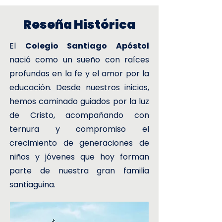
Reseña Histórica
El
Colegio Santiago Apóstol
nació como un sueño con raíces
profundas en la fe y el amor por la
educación. Desde nuestros inicios,
hemos caminado guiados por la luz
de Cristo, acompañando con
ternura y compromiso el
crecimiento de generaciones de
niños y jóvenes que hoy forman
parte de nuestra gran familia
santiaguina.